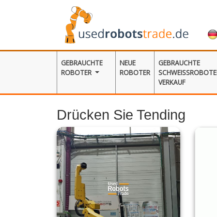
GEBRAUCHTE
NEUE
GEBRAUCHTE
ROBOTER
ROBOTER
SCHWEISSROBOTER
ERKAUF
Drücken Sie Tending