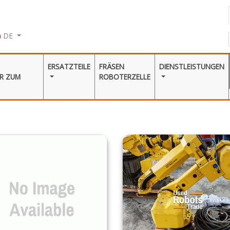
DE
ERSATZTEILE
FRÄSEN
DIENSTLEISTUNGEN
 ZUM V
ROBOTERZELLE