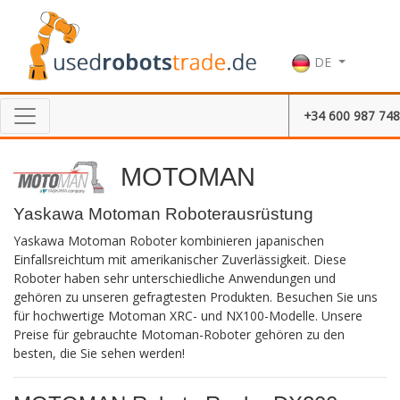
DE
+34 600 987 748
MOTOMAN
Yaskawa Motoman Roboterausrüstung
Yaskawa Motoman Roboter kombinieren japanischen
Einfallsreichtum mit amerikanischer Zuverlässigkeit. Diese
Roboter haben sehr unterschiedliche Anwendungen und
gehören zu unseren gefragtesten Produkten. Besuchen Sie uns
für hochwertige Motoman XRC- und NX100-Modelle. Unsere
Preise für gebrauchte Motoman-Roboter gehören zu den
besten, die Sie sehen werden!