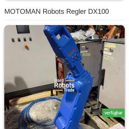
MOTOMAN Robots Regler DX100
verfügbar