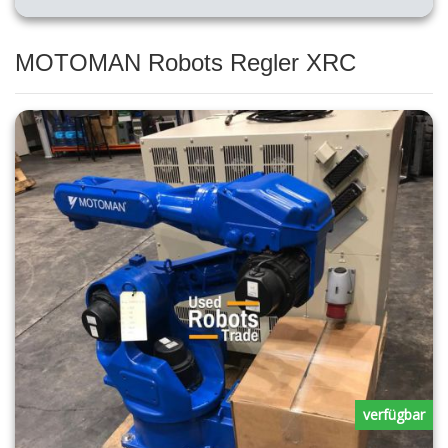
MOTOMAN Robots Regler XRC
verfügbar