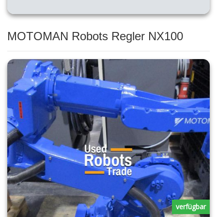
MOTOMAN Robots Regler NX100
verfügbar