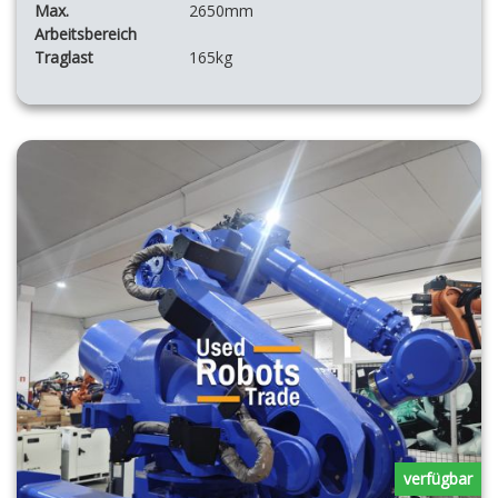
Max.
2650mm
Arbeitsbereich
Traglast
165kg
verfügbar