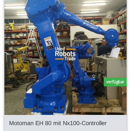
verfügbar
Motoman EH 80 mit Nx100-Controller