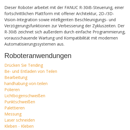
Dieser Roboter arbeitet mit der FANUC R-30iB-Steuerung, einer
fortschrittlichen Plattform mit offener Architektur, 2D-/3D-
Vision-Integration sowie intelligenten Beschleunigungs- und
Verzögerungsfunktionen zur Verbesserung der Zykluszeiten. Der
R-30iB zeichnet sich außerdem durch einfache Programmierung,
vorausschauende Wartung und Kompatibilität mit modernen
Automatisierungssystemen aus.
Roboteranwendungen
Drücken Sie Tending
Be- und Entladen von Teilen
Bearbeitung
handhabung-von-teilen
Polieren
Lichtbogenschweißen
Punktschweißen
Palettieren
Messung
Laser schneiden
Kleben - Kleben