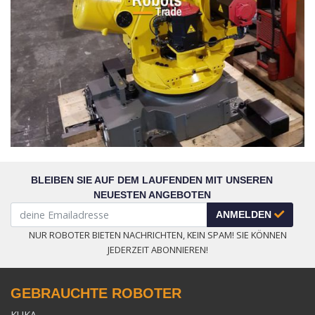
BLEIBEN SIE AUF DEM LAUFENDEN MIT UNSEREN
NEUESTEN ANGEBOTEN
ANMELDEN
NUR ROBOTER BIETEN NACHRICHTEN, KEIN SPAM! SIE KÖNNEN
JEDERZEIT ABONNIEREN!
GEBRAUCHTE ROBOTER
KUKA