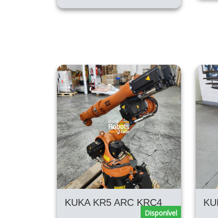
KUKA KR5 ARC KRC4
Disponível