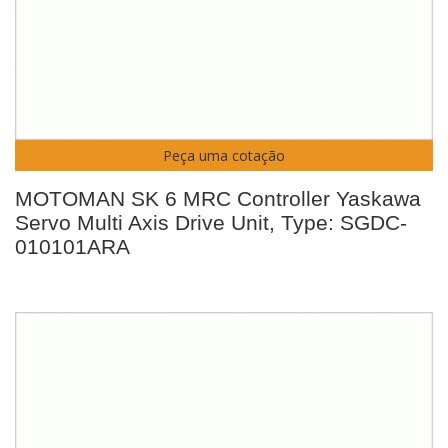
Peça uma cotação
MOTOMAN SK 6 MRC Controller Yaskawa
Servo Multi Axis Drive Unit, Type: SGDC-
010101ARA