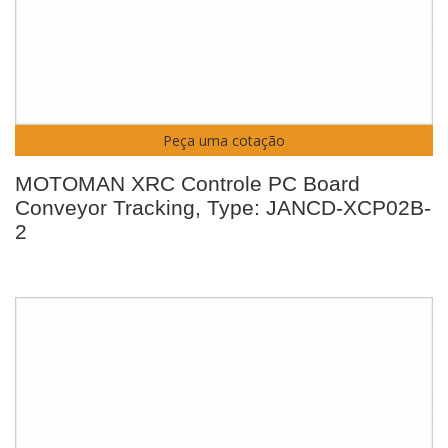
Peça uma cotação
MOTOMAN XRC Controle PC Board
Conveyor Tracking, Type: JANCD-XCP02B-
2