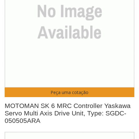
Peça uma cotação
MOTOMAN SK 6 MRC Controller Yaskawa
Servo Multi Axis Drive Unit, Type: SGDC-
050505ARA