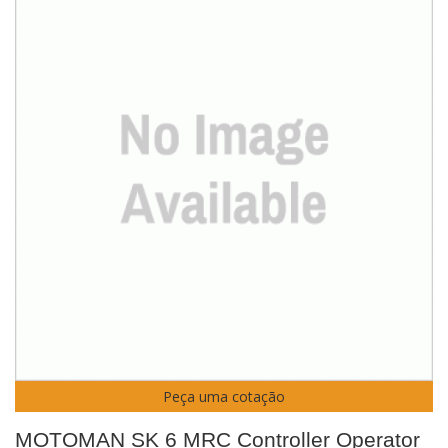
Peça uma cotação
MOTOMAN SK 6 MRC Controller Operator