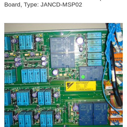
Board, Type: JANCD-MSP02