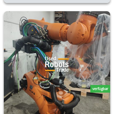
verfügbar