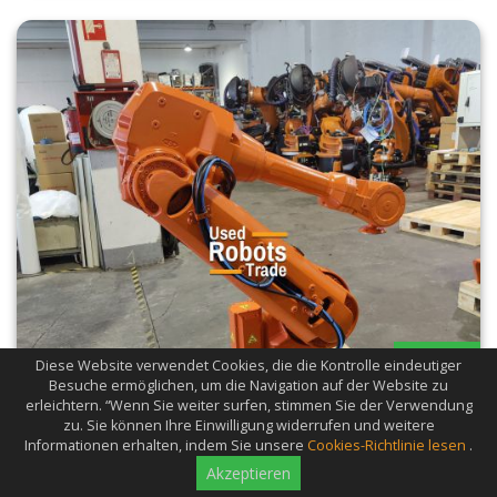
verfügbar
Diese Website verwendet Cookies, die die Kontrolle eindeutiger
Besuche ermöglichen, um die Navigation auf der Website zu
erleichtern. “Wenn Sie weiter surfen, stimmen Sie der Verwendung
zu. Sie können Ihre Einwilligung widerrufen und weitere
Informationen erhalten, indem Sie unsere
Cookies-Richtlinie lesen
.
Akzeptieren