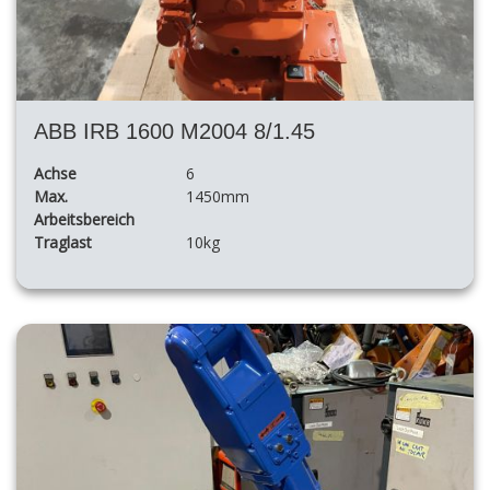
ABB IRB 1600 M2004 8/1.45
Achse
6
Max.
1450mm
Arbeitsbereich
Traglast
10kg