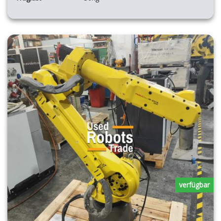
verfügbar