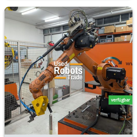
verfügbar