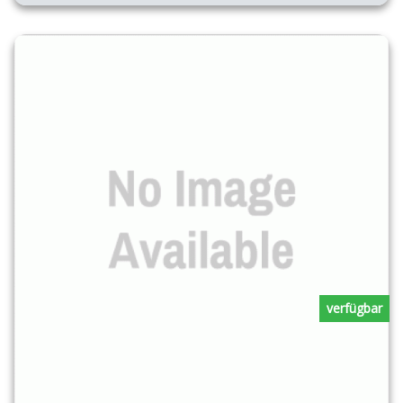
verfügbar