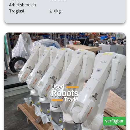
Arbeitsbereich
Traglast
210kg
verfügbar