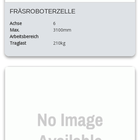
FRÄSROBOTERZELLE
Achse
6
Max.
3100mm
Arbeitsbereich
Traglast
210kg