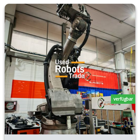
verfügbar