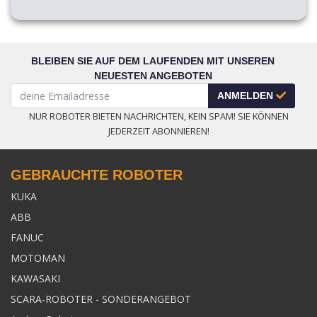
BLEIBEN SIE AUF DEM LAUFENDEN MIT UNSEREN
NEUESTEN ANGEBOTEN
ANMELDEN
NUR ROBOTER BIETEN NACHRICHTEN, KEIN SPAM! SIE KÖNNEN
JEDERZEIT ABONNIEREN!
GEBRAUCHTE ROBOTER
KUKA
ABB
FANUC
MOTOMAN
KAWASAKI
SCARA-ROBOTER - SONDERANGEBOT