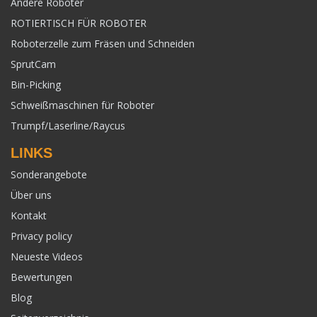
Andere Roboter
ROTIERTISCH FÜR ROBOTER
Roboterzelle zum Fräsen und Schneiden
SprutCam
Bin-Picking
Schweißmaschinen für Roboter
Trumpf/Laserline/Raycus
LINKS
Sonderangebote
Über uns
Kontakt
Privacy policy
Neueste Videos
Bewertungen
Blog